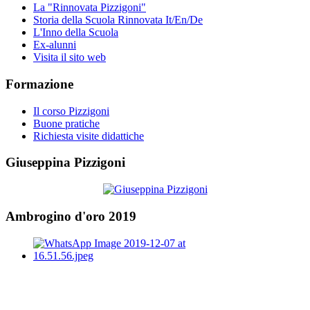
La "Rinnovata Pizzigoni"
Storia della Scuola Rinnovata It/En/De
L'Inno della Scuola
Ex-alunni
Visita il sito web
Formazione
Il corso Pizzigoni
Buone pratiche
Richiesta visite didattiche
Giuseppina Pizzigoni
Ambrogino d'oro 2019