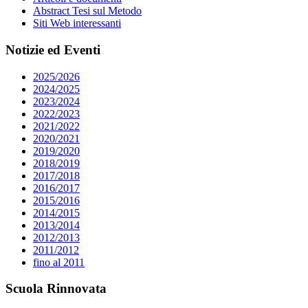
Abstract Tesi sul Metodo
Siti Web interessanti
Notizie ed Eventi
2025/2026
2024/2025
2023/2024
2022/2023
2021/2022
2020/2021
2019/2020
2018/2019
2017/2018
2016/2017
2015/2016
2014/2015
2013/2014
2012/2013
2011/2012
fino al 2011
Scuola Rinnovata