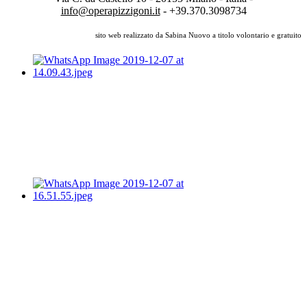
info@operapizzigoni.it
- +39.370.3098734
sito web realizzato da Sabina Nuovo a titolo volontario e gratuito