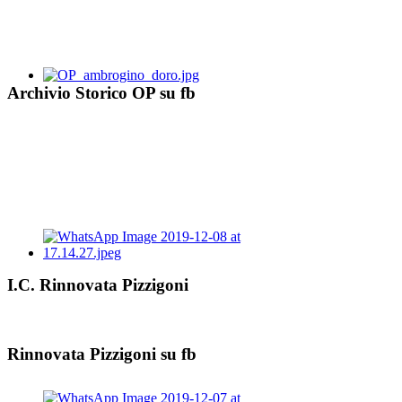
Archivio Storico OP su fb
I.C. Rinnovata Pizzigoni
Rinnovata Pizzigoni su fb