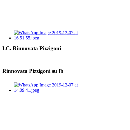
I.C. Rinnovata Pizzigoni
Rinnovata Pizzigoni su fb