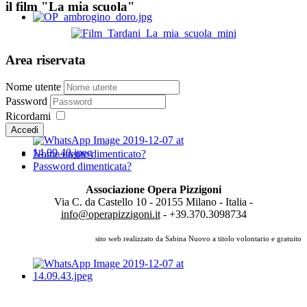
il film "La mia scuola"
Area riservata
Nome utente
Password
Ricordami
Accedi
Nome utente dimenticato?
Password dimenticata?
Associazione Opera Pizzigoni
Via C. da Castello 10 - 20155 Milano - Italia -
info@operapizzigoni.it
- +39.370.3098734
sito web realizzato da Sabina Nuovo a titolo volontario e gratuito