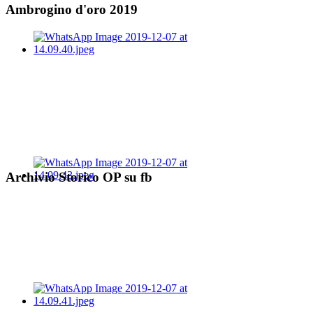
Ambrogino d'oro 2019
Archivio Storico OP su fb