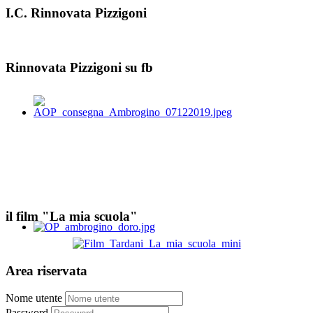
I.C. Rinnovata Pizzigoni
Rinnovata Pizzigoni su fb
il film "La mia scuola"
Area riservata
Nome utente
Password