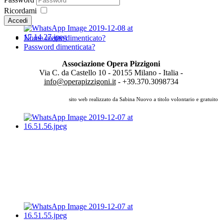
Ricordami
Accedi
Nome utente dimenticato?
Password dimenticata?
Associazione Opera Pizzigoni
Via C. da Castello 10 - 20155 Milano - Italia -
info@operapizzigoni.it
- +39.370.3098734
sito web realizzato da Sabina Nuovo a titolo volontario e gratuito