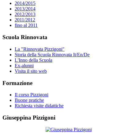
2014/2015
2013/2014
2012/2013
2011/2012
fino al 2011
Scuola Rinnovata
La "Rinnovata Pizzigoni"
Storia della Scuola Rinnovata It/En/De
L'Inno della Scuola
Ex-alunni
Visita il sito web
Formazione
Il corso Pizzigoni
Buone pratiche
Richiesta visite didattiche
Giuseppina Pizzigoni