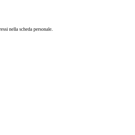
ressi nella scheda personale.