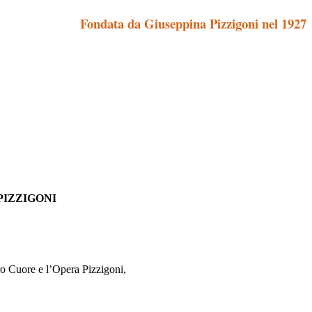
Fondata da Giuseppina Pizzigoni nel 1927
PIZZIGONI
ro Cuore e l’Opera Pizzigoni,