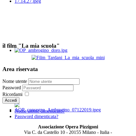
il film "La mia scuola"
Area riservata
Nome utente
Password
Ricordami
Accedi
Nome utente dimenticato?
Password dimenticata?
Associazione Opera Pizzigoni
Via C. da Castello 10 - 20155 Milano - Italia -