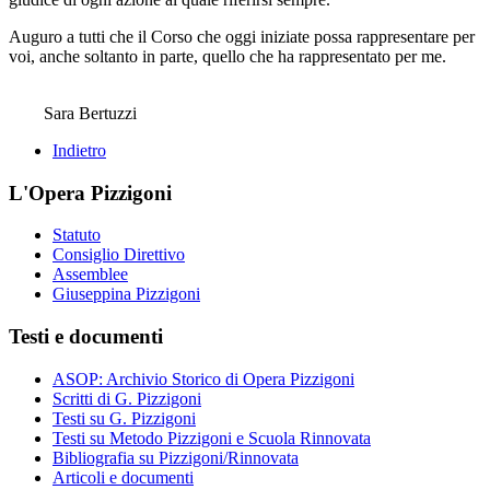
Auguro a tutti che il Corso che oggi iniziate possa rappresentare per
voi, anche soltanto in parte, quello che ha rappresentato per me.
Sara Bertuzzi
Indietro
L'Opera Pizzigoni
Statuto
Consiglio Direttivo
Assemblee
Giuseppina Pizzigoni
Testi e documenti
ASOP: Archivio Storico di Opera Pizzigoni
Scritti di G. Pizzigoni
Testi su G. Pizzigoni
Testi su Metodo Pizzigoni e Scuola Rinnovata
Bibliografia su Pizzigoni/Rinnovata
Articoli e documenti