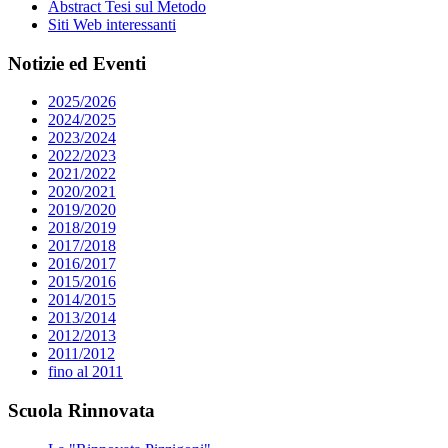
Abstract Tesi sul Metodo
Siti Web interessanti
Notizie ed Eventi
2025/2026
2024/2025
2023/2024
2022/2023
2021/2022
2020/2021
2019/2020
2018/2019
2017/2018
2016/2017
2015/2016
2014/2015
2013/2014
2012/2013
2011/2012
fino al 2011
Scuola Rinnovata