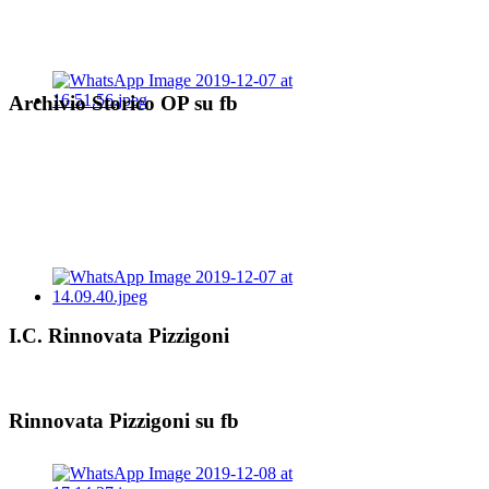
Archivio Storico OP su fb
I.C. Rinnovata Pizzigoni
Rinnovata Pizzigoni su fb