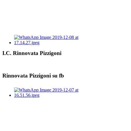
I.C. Rinnovata Pizzigoni
Rinnovata Pizzigoni su fb