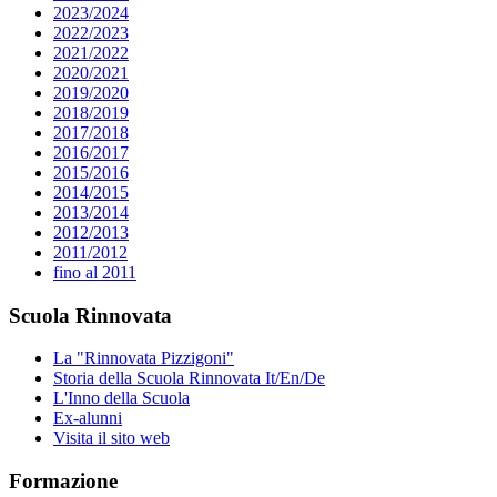
2023/2024
2022/2023
2021/2022
2020/2021
2019/2020
2018/2019
2017/2018
2016/2017
2015/2016
2014/2015
2013/2014
2012/2013
2011/2012
fino al 2011
Scuola Rinnovata
La "Rinnovata Pizzigoni"
Storia della Scuola Rinnovata It/En/De
L'Inno della Scuola
Ex-alunni
Visita il sito web
Formazione