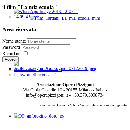
il film "La mia scuola"
Area riservata
Nome utente
Password
Ricordami
Accedi
Nome utente dimenticato?
Password dimenticata?
Associazione Opera Pizzigoni
Via C. da Castello 10 - 20155 Milano - Italia -
info@operapizzigoni.it
- +39.370.3098734
sito web realizzato da Sabina Nuovo a titolo volontario e gratuito