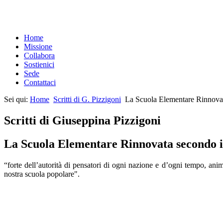
Home
Missione
Collabora
Sostienici
Sede
Contattaci
Sei qui:
Home
Scritti di G. Pizzigoni
La Scuola Elementare Rinnova
Scritti di Giuseppina Pizzigoni
La Scuola Elementare Rinnovata secondo 
“forte dell’autorità di pensatori di ogni nazione e d’ogni tempo, ani
nostra scuola popolare".