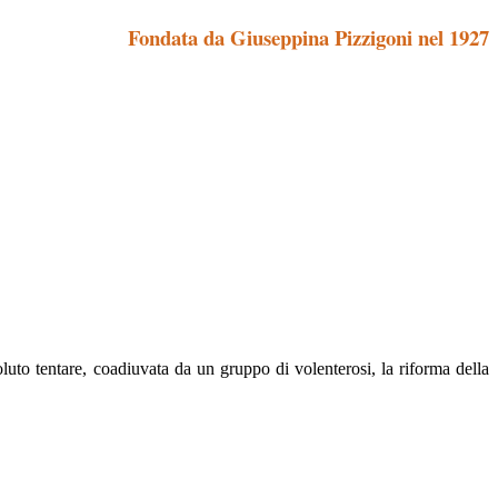
Fondata da Giuseppina Pizzigoni nel 1927
luto tentare, coadiuvata da un gruppo di volenterosi, la riforma della